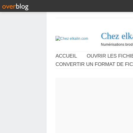
Chez elk
Numérisations broder
ACCUEIL
OUVRIR LES FICHIE
CONVERTIR UN FORMAT DE FIC