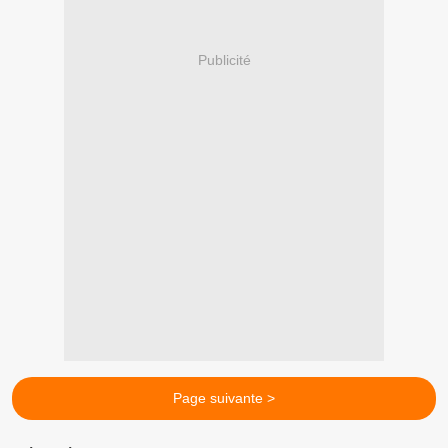
Publicité
Page suivante >