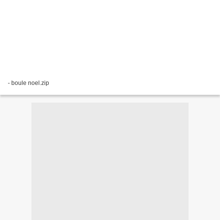
- boule noel.zip