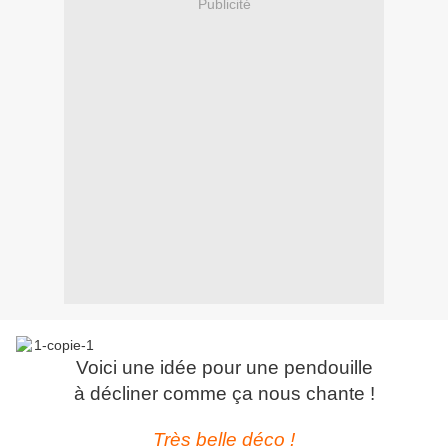
Publicité
Voici une idée pour une pendouille
à décliner comme ça nous chante !
Très belle déco !