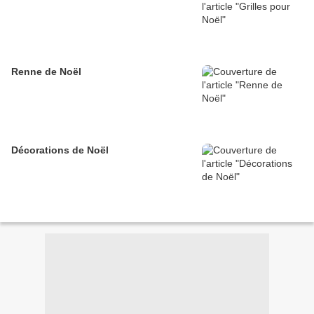
Renne de Noël
Décorations de Noël