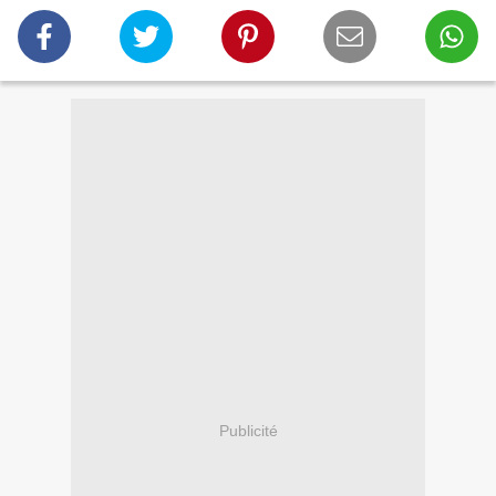
Publicité