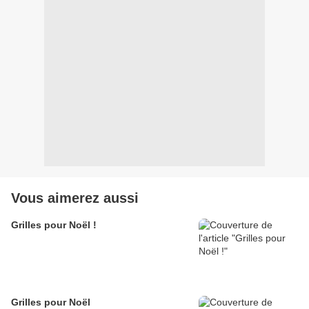
Vous aimerez aussi
Grilles pour Noël !
Grilles pour Noël