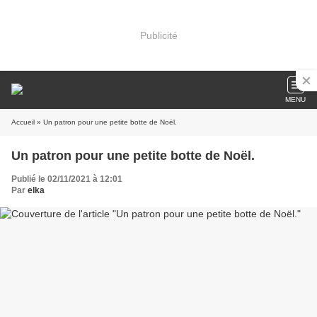
Publicité
MENU
Accueil
» Un patron pour une petite botte de Noël.
Un patron pour une petite botte de Noël.
Publié le 02/11/2021 à 12:01
Par
elka