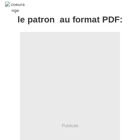
le patron au format PDF:
Publicité