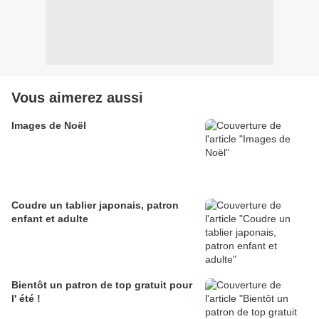
Vous aimerez aussi
Images de Noël
Coudre un tablier japonais, patron
enfant et adulte
Bientôt un patron de top gratuit pour
l' été !