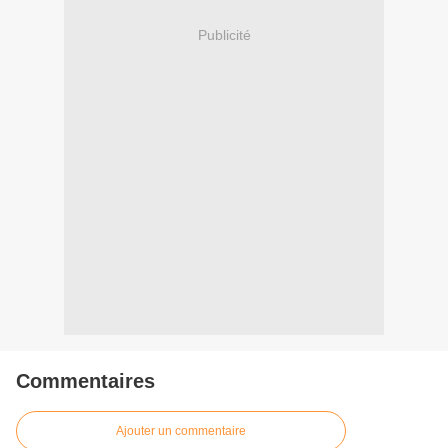
Publicité
Commentaires
Ajouter un commentaire