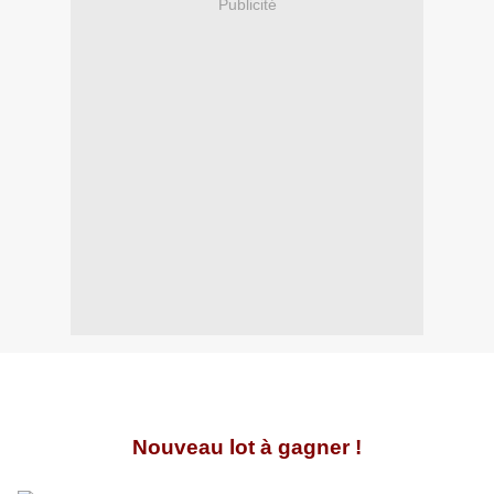
Publicité
Nouveau lot à gagner !