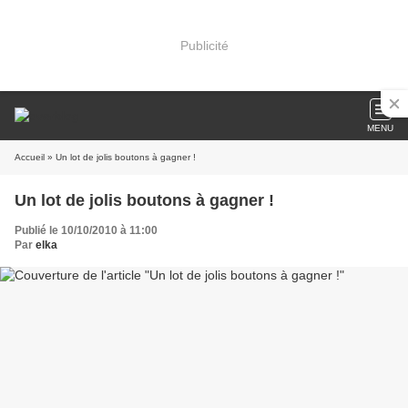
Publicité
MENU
Accueil
» Un lot de jolis boutons à gagner !
Un lot de jolis boutons à gagner !
Publié le 10/10/2010 à 11:00
Par
elka