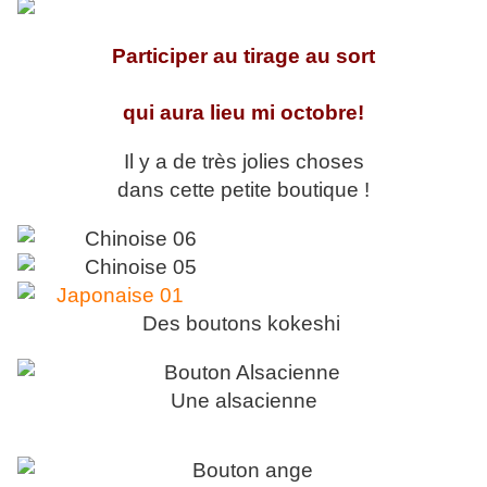
Participer au tirage au sort
qui aura lieu mi octobre!
Il y a de très jolies choses
dans cette petite boutique !
Des boutons kokeshi
Une alsacienne