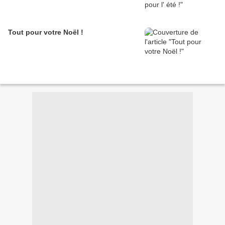
Tout pour votre Noël !