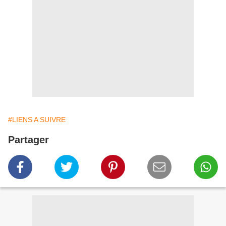
#LIENS A SUIVRE
Partager