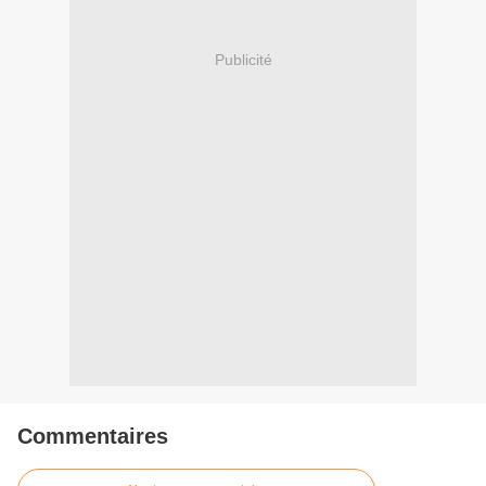
Publicité
Commentaires