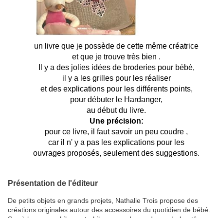
un livre que je possède de cette même créatrice
et que je trouve très bien .
Il y a des jolies idées de broderies pour bébé,
il y a les grilles pour les réaliser
et des explications pour les différents points,
pour débuter le Hardanger,
au début du livre.
Une précision:
pour ce livre, il faut savoir un peu coudre ,
car il n' y a pas les explications pour les
ouvrages proposés, seulement des suggestions.
Présentation de l'éditeur
De petits objets en grands projets, Nathalie Trois propose des
créations originales autour des accessoires du quotidien de bébé.