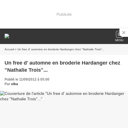
Publicité
MENU
Accueil
» Un free d' automne en broderie Hardanger chez "Nathalie Trois"...
Un free d' automne en broderie Hardanger chez
"Nathalie Trois"...
Publié le 11/09/2012 à 05:00
Par
elka