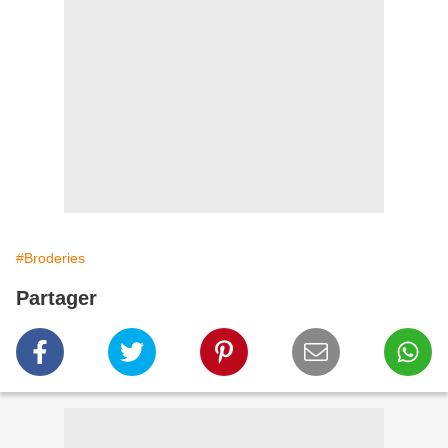
#Broderies
Partager