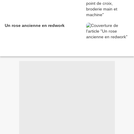
Un rose ancienne en redwork