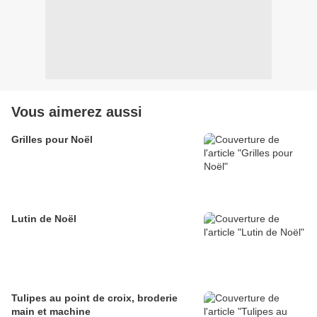
Vous aimerez aussi
Grilles pour Noël
Lutin de Noël
Tulipes au point de croix, broderie
main et machine