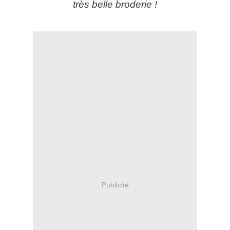
très belle broderie !
Publicité