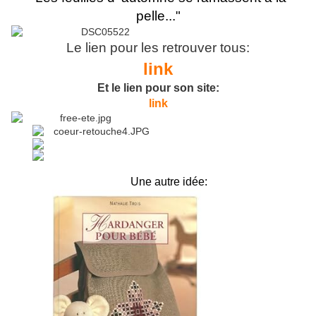
pelle..."
Le lien pour les retrouver tous:
link
Et le lien pour son site:
link
Une autre idée: