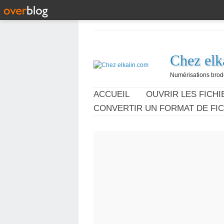
Chez elk
Numérisations broder
ACCUEIL
OUVRIR LES FICHIE
CONVERTIR UN FORMAT DE FIC