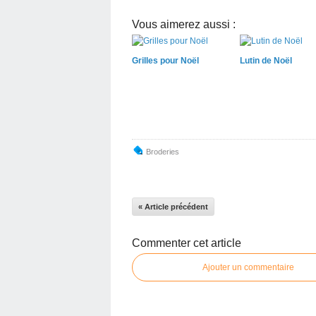
Vous aimerez aussi :
Grilles pour Noël
Lutin de Noël
Broderies
« Article précédent
Commenter cet article
Ajouter un commentaire