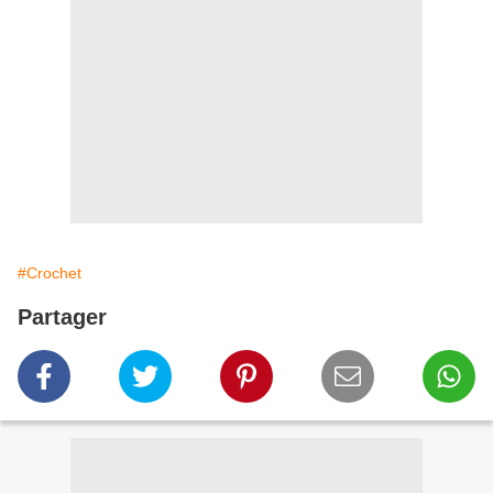
#Crochet
Partager