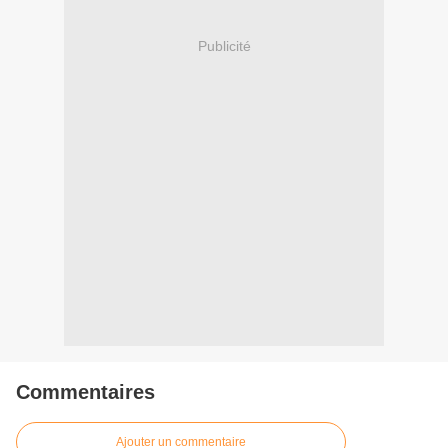
Publicité
Commentaires
Ajouter un commentaire