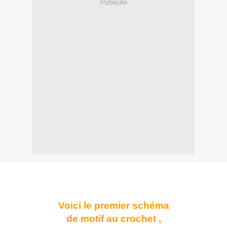
Publicité
Voici le premier schéma
de motif au crochet ,