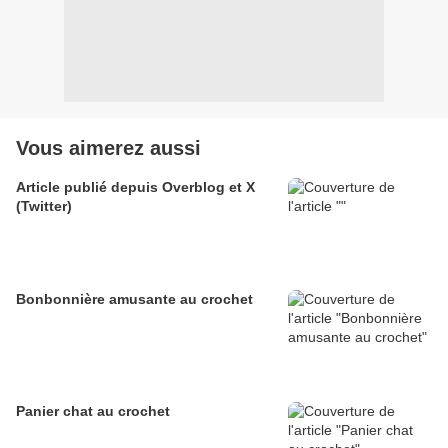
Vous aimerez aussi
Article publié depuis Overblog et X
(Twitter)
Bonbonnière amusante au crochet
Panier chat au crochet