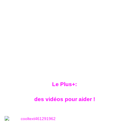
Le Plus+:
des vidéos pour aider !