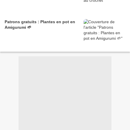
Patrons gratuits : Plantes en pot en
Amigurumi 🌱