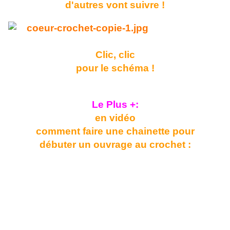
d'autres vont suivre !
Clic, clic
pour le schéma !
Le Plus +:
en vidéo
comment faire une chainette pour
débuter un ouvrage au crochet :