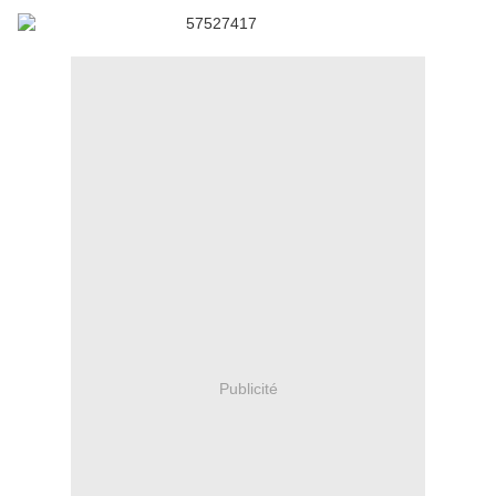
Publicité