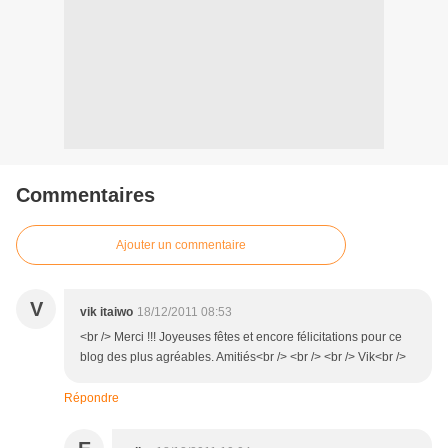
Commentaires
Ajouter un commentaire
V
vik itaiwo
18/12/2011 08:53
<br /> Merci !!! Joyeuses fêtes et encore félicitations pour ce
blog des plus agréables. Amitiés<br /> <br /> <br /> Vik<br />
Répondre