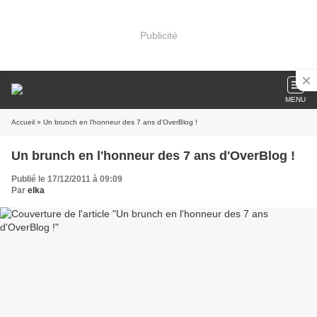
Publicité
MENU
Accueil
» Un brunch en l'honneur des 7 ans d'OverBlog !
Un brunch en l'honneur des 7 ans d'OverBlog !
Publié le 17/12/2011 à 09:09
Par
elka