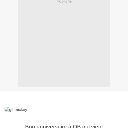
Publicité
Bon anniversaire à OB qui vient