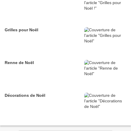
Grilles pour Noël
Renne de Noël
Décorations de Noël