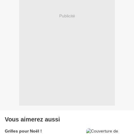
Publicité
Vous aimerez aussi
Grilles pour Noël !