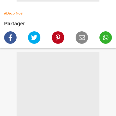
#Déco Noël
Partager