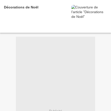
Décorations de Noël
Publicité