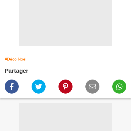
#Déco Noël
Partager