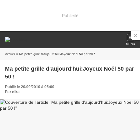
Publicité
MENU
Accueil
» Ma petite grille d'aujourd'hui:Joyeux Noël 50 par 50 !
Ma petite grille d'aujourd'hui:Joyeux Noël 50 par
50 !
Publié le 20/09/2010 à 05:00
Par
elka