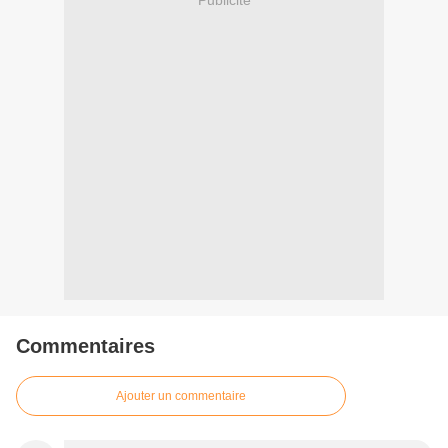
Commentaires
Ajouter un commentaire