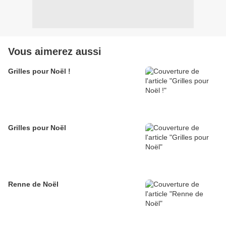
Vous aimerez aussi
Grilles pour Noël !
Grilles pour Noël
Renne de Noël