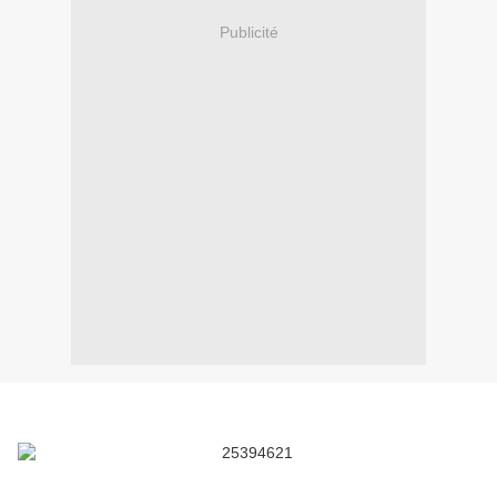
Publicité