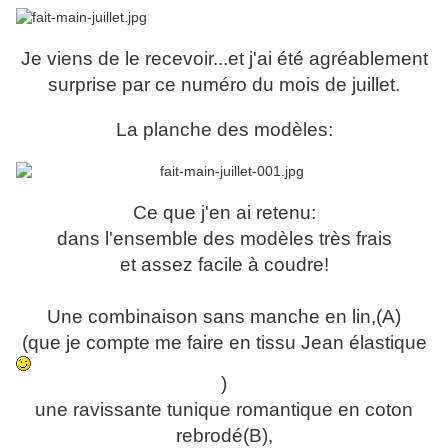
Je viens de le recevoir...et j'ai été agréablement
surprise par ce numéro du mois de juillet.
La planche des modèles:
Ce que j'en ai retenu:
dans l'ensemble des modèles très frais
et assez facile à coudre!
Une combinaison sans manche en lin,(A)
(que je compte me faire en tissu Jean élastique
)
une ravissante tunique romantique en coton
rebrodé(B),