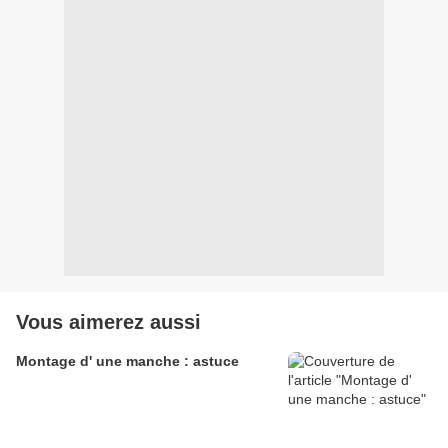
Vous aimerez aussi
Montage d' une manche : astuce