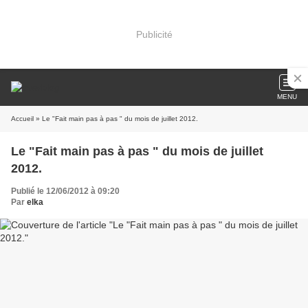
Publicité
MENU
Accueil
» Le "Fait main pas à pas " du mois de juillet 2012.
Le "Fait main pas à pas " du mois de juillet
2012.
Publié le 12/06/2012 à 09:20
Par
elka