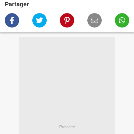
Partager
Publicité