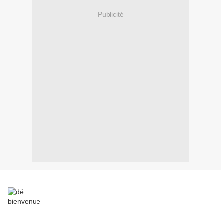
Publicité