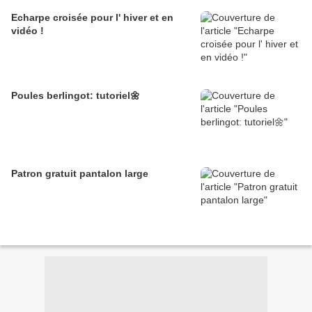
Echarpe croisée pour l' hiver et en
vidéo !
Poules berlingot: tutoriel🌼
Patron gratuit pantalon large