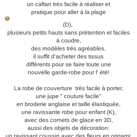
un caftan très facile à réaliser et
pratique pour aller à la plage
(D),
plusieurs petits hauts sans prétention et faciles
à coudre,
des modèles très agréables,
il suffit d'acheter des tissus
différents pour se faire toute une
nouvelle garde-robe pour l' été!
La robe de couverture très facile à porter,
une jupe " couture facile"
en broderie anglaise et taille élastiquée,
une ravissante robe pour enfant (K),
avec des cornets de glace en 3D,
aussi des objets de décoration:
un ravissant coussin avec des fleurs en origami,