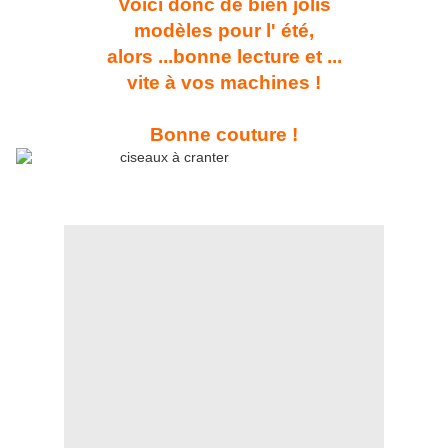
Voici donc de bien jolis
modèles pour l' été,
alors ...bonne lecture et ...
vite à vos machines !
Bonne couture !