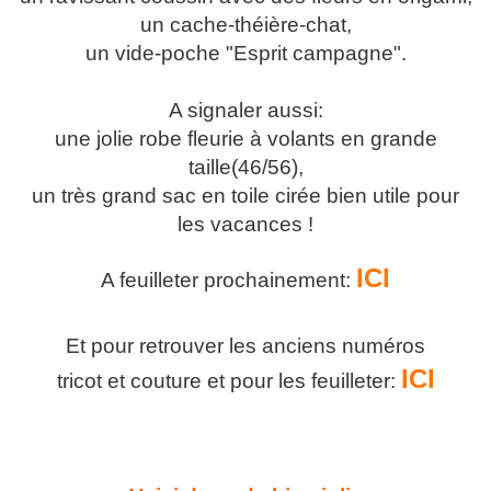
un cache-théière-chat,
un vide-poche "Esprit campagne".
A signaler aussi:
une jolie robe fleurie à volants en grande
taille(46/56),
un très grand sac en toile cirée bien utile pour
les vacances !
ICI
A feuilleter prochainement:
Et pour retrouver les anciens numéros
ICI
tricot et couture et pour les feuilleter: