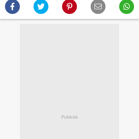
Publicité