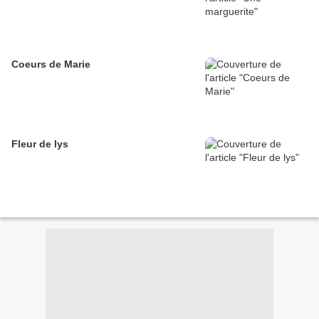
Coeurs de Marie
Fleur de lys