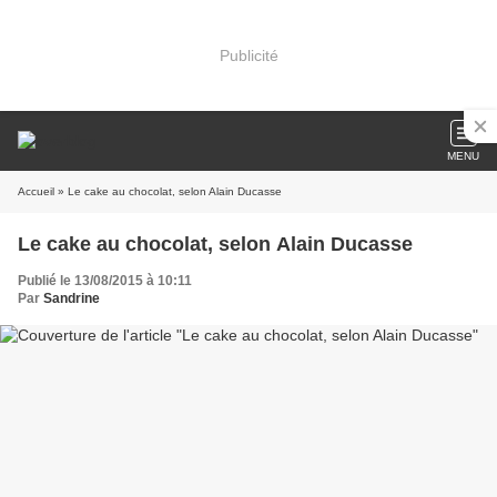
Publicité
MENU
Accueil
» Le cake au chocolat, selon Alain Ducasse
Le cake au chocolat, selon Alain Ducasse
Publié le 13/08/2015 à 10:11
Par
Sandrine