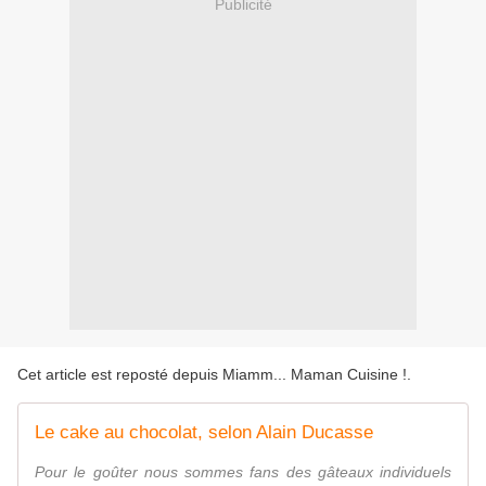
Publicité
Cet article est reposté depuis
Miamm... Maman Cuisine !
.
Le cake au chocolat, selon Alain Ducasse
Pour le goûter nous sommes fans des gâteaux individuels