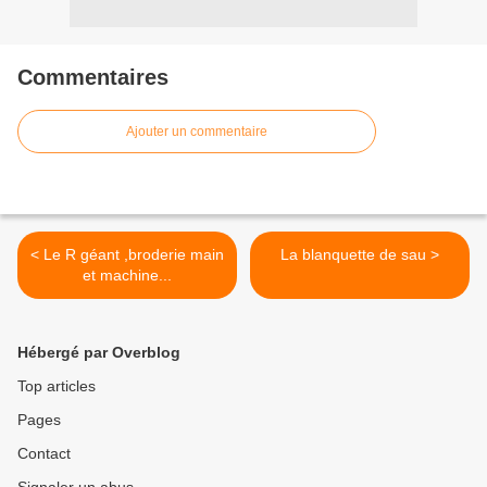
Commentaires
Ajouter un commentaire
< Le R géant ,broderie main
La blanquette de sau >
et machine...
Hébergé par Overblog
Top articles
Pages
Contact