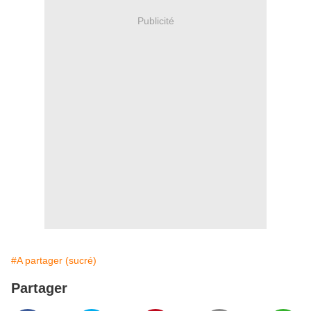
Publicité
#A partager (sucré)
Partager