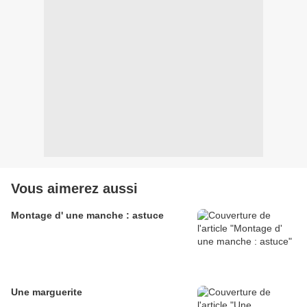
Vous aimerez aussi
Montage d' une manche : astuce
Une marguerite