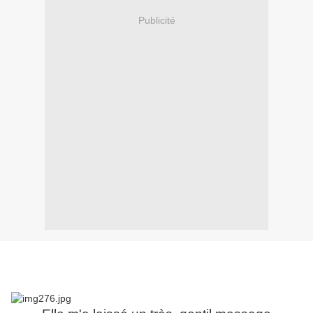
Publicité