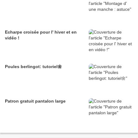
Echarpe croisée pour l' hiver et en
vidéo !
Poules berlingot: tutoriel🌼
Patron gratuit pantalon large