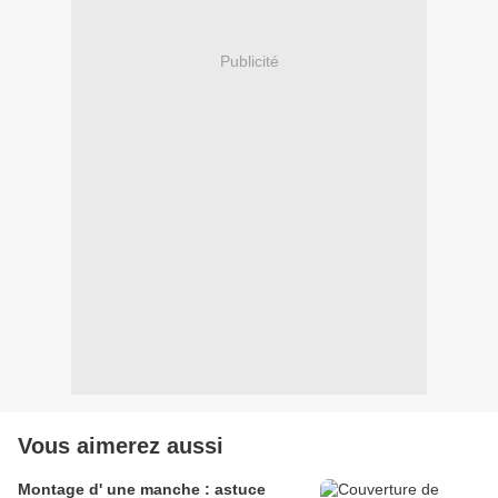
Publicité
Vous aimerez aussi
Montage d' une manche : astuce