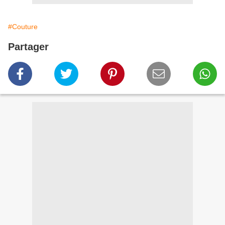
#Couture
Partager