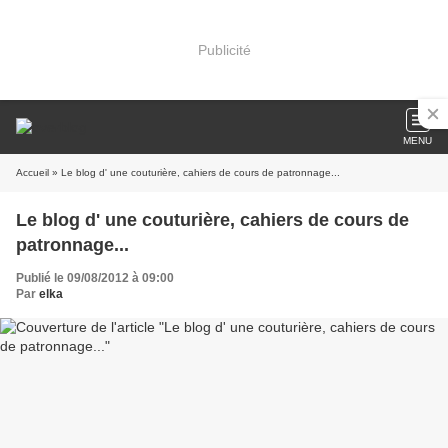
Publicité
MENU
Accueil
» Le blog d' une couturière, cahiers de cours de patronnage...
Le blog d' une couturière, cahiers de cours de
patronnage...
Publié le 09/08/2012 à 09:00
Par
elka