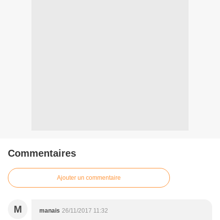
Commentaires
Ajouter un commentaire
M
manais
26/11/2017 11:32