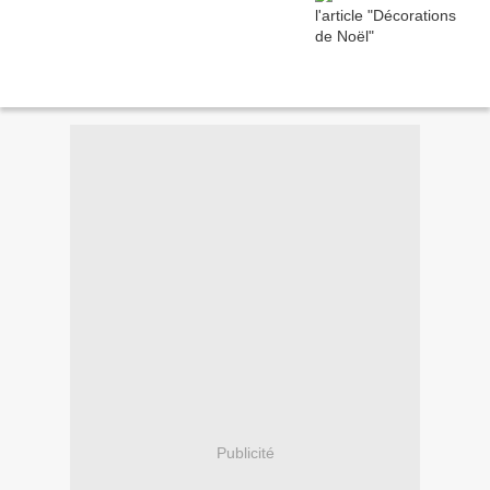
Publicité