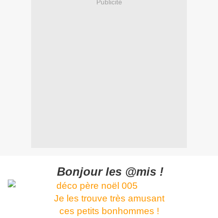
Publicité
Bonjour les @mis !
Je les trouve très amusant
ces petits bonhommes !