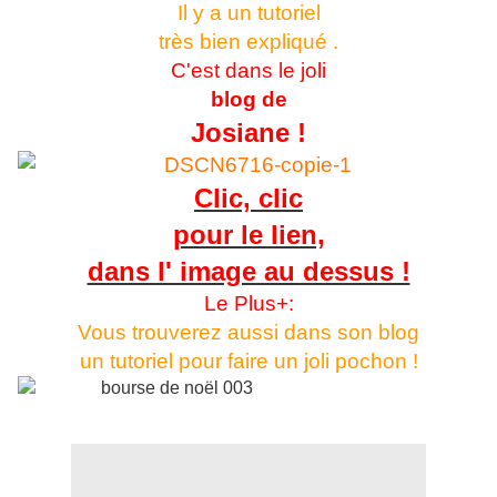
Il y a un tutoriel
très bien expliqué .
C'est dans le joli
blog de
Josiane !
Clic, clic
pour le lien,
dans l' image au dessus !
Le Plus+:
Vous trouverez aussi dans son blog
un tutoriel pour faire un joli pochon !