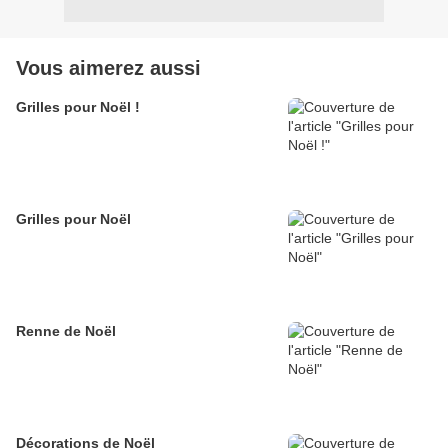
Vous aimerez aussi
Grilles pour Noël !
Grilles pour Noël
Renne de Noël
Décorations de Noël