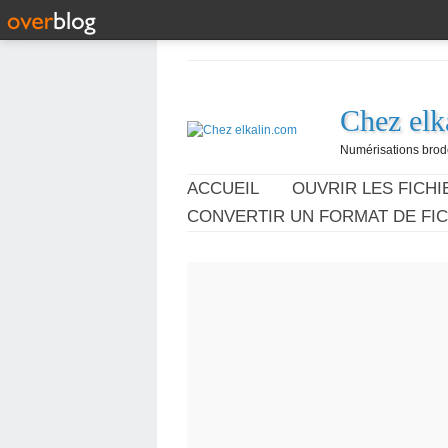
Chez elk
Numérisations broder
ACCUEIL
OUVRIR LES FICHIE
CONVERTIR UN FORMAT DE FIC