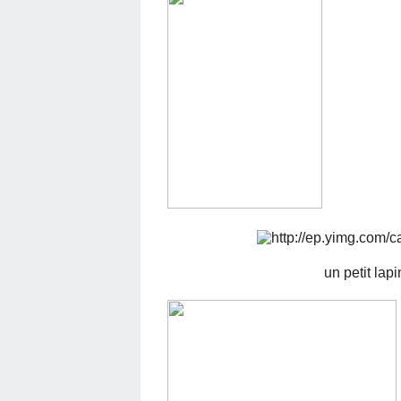
un petit lap