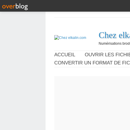
Chez elk
Numérisations broder
ACCUEIL
OUVRIR LES FICHIE
CONVERTIR UN FORMAT DE FIC