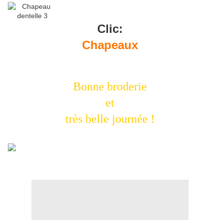
Clic:
Chapeaux
Bonne broderie
et
très belle journée !