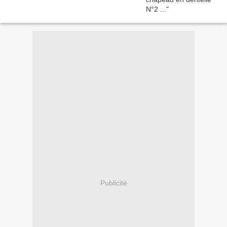
Publicité