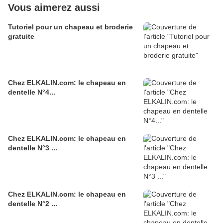
Vous aimerez aussi
Tutoriel pour un chapeau et broderie
gratuite
Chez ELKALIN.com: le chapeau en
dentelle N°4...
Chez ELKALIN.com: le chapeau en
dentelle N°3 ...
Chez ELKALIN.com: le chapeau en
dentelle N°2 ...