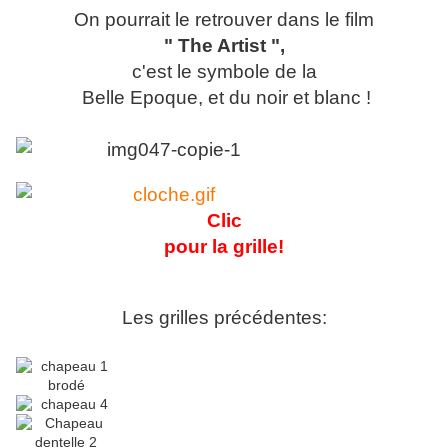
On pourrait le retrouver dans le film
" The Artist ",
c'est le symbole de la
Belle Epoque, et du noir et blanc !
Clic
pour la grille!
Les grilles précédentes: