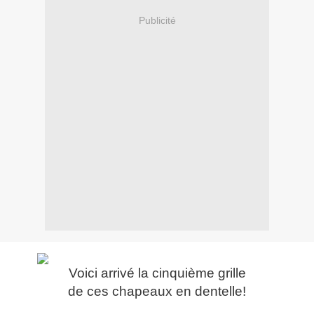
Publicité
Voici arrivé la cinquième grille
de ces chapeaux en dentelle!