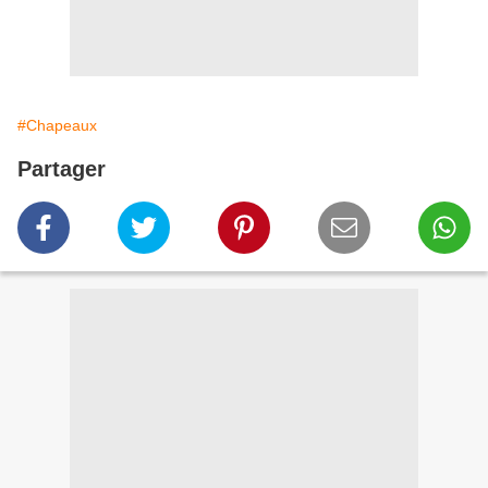
#Chapeaux
Partager