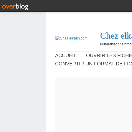
Chez elk
Numérisations broder
ACCUEIL
OUVRIR LES FICHIE
CONVERTIR UN FORMAT DE FIC