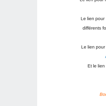
Le lien pour
différents 
Le lien pour 
A
Et le lien
Bo