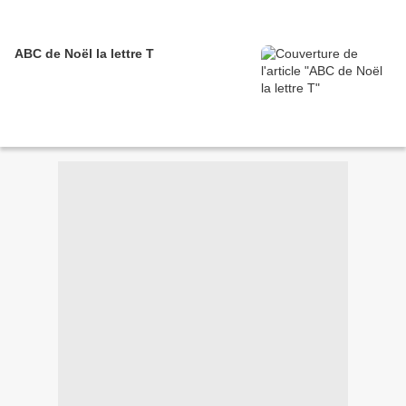
ABC de Noël la lettre T