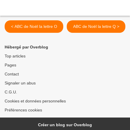
< ABC de Noël la lettre O
ABC de Noël la lettre Q >
Hébergé par Overblog
Top articles
Pages
Contact
Signaler un abus
C.G.U.
Cookies et données personnelles
Préférences cookies
Créer un blog sur Overblog