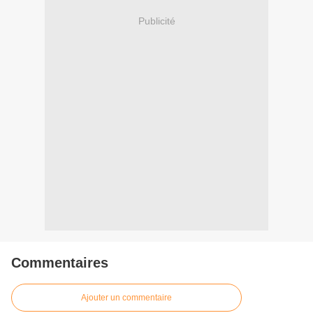
Publicité
Commentaires
Ajouter un commentaire