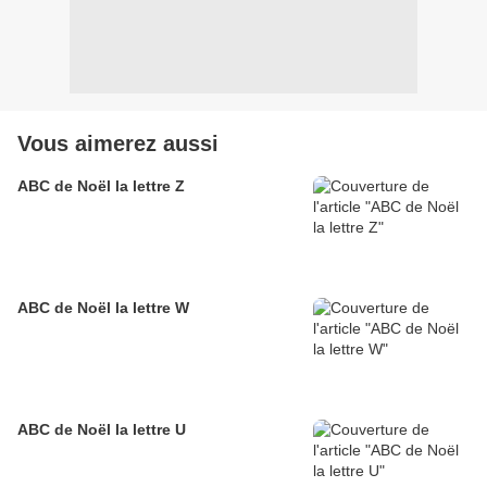
Vous aimerez aussi
ABC de Noël la lettre Z
ABC de Noël la lettre W
ABC de Noël la lettre U