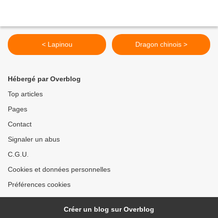
< Lapinou
Dragon chinois >
Hébergé par Overblog
Top articles
Pages
Contact
Signaler un abus
C.G.U.
Cookies et données personnelles
Préférences cookies
Créer un blog sur Overblog