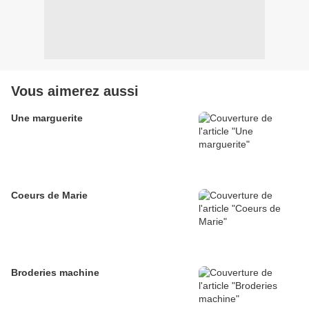
Vous aimerez aussi
Une marguerite
Coeurs de Marie
Broderies machine