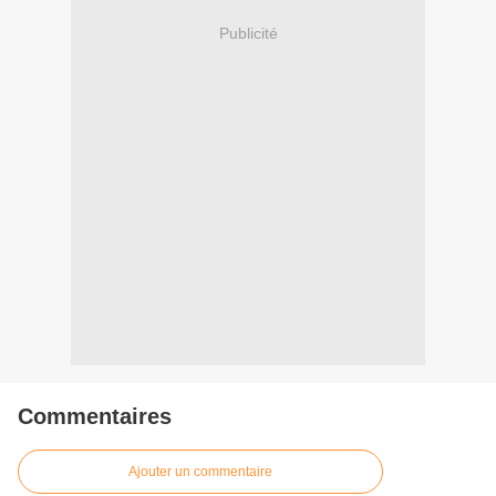
Publicité
Commentaires
Ajouter un commentaire