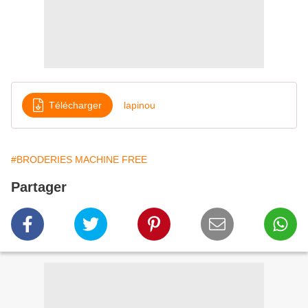
Télécharger
lapinou
#BRODERIES MACHINE FREE
Partager