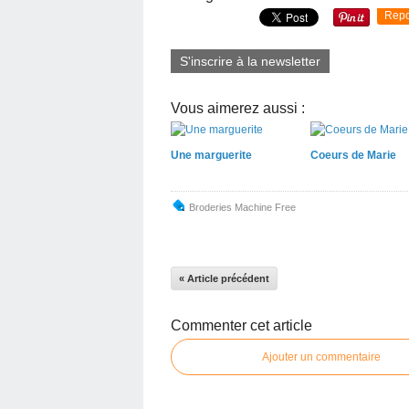
Repo
S'inscrire à la newsletter
Vous aimerez aussi :
Une marguerite
Coeurs de Marie
Broderies Machine Free
« Article précédent
Commenter cet article
Ajouter un commentaire