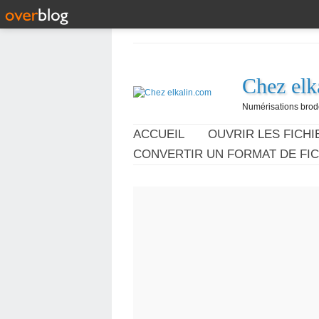
Chez elk
Numérisations broder
ACCUEIL
OUVRIR LES FICHIE
CONVERTIR UN FORMAT DE FIC