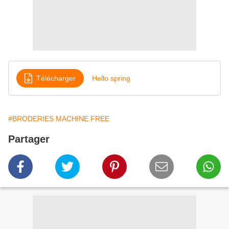
Télécharger
Hello spring
#BRODERIES MACHINE FREE
Partager