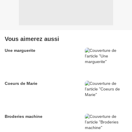
Vous aimerez aussi
Une marguerite
Coeurs de Marie
Broderies machine