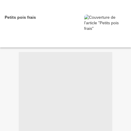
Petits pois frais