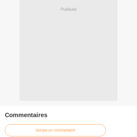
Publicité
Commentaires
Ajouter un commentaire