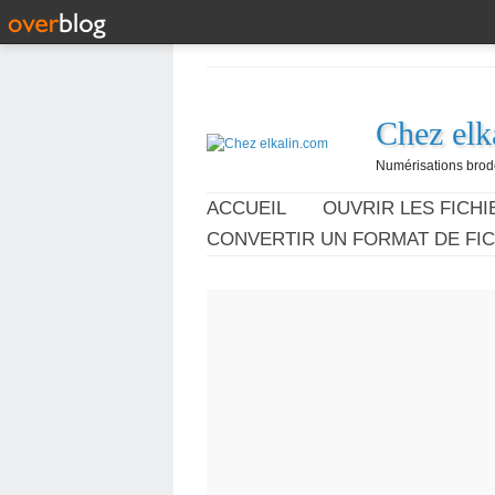
Chez elk
Numérisations broder
ACCUEIL
OUVRIR LES FICHIE
CONVERTIR UN FORMAT DE FIC