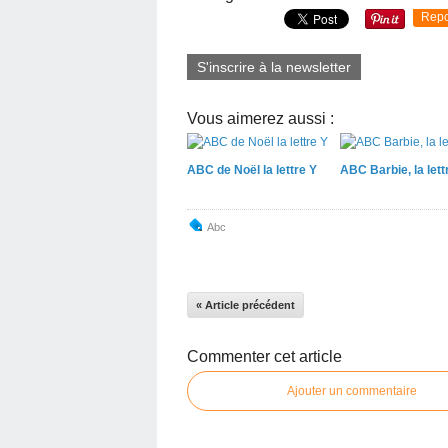
Repo
S'inscrire à la newsletter
Vous aimerez aussi :
ABC de Noël la lettre Y
ABC Barbie, la lett
Abc
« Article précédent
Commenter cet article
Ajouter un commentaire