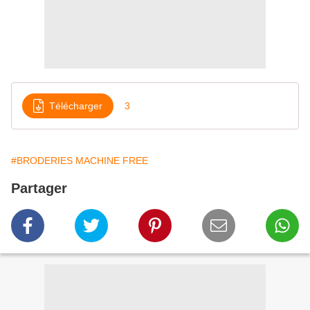
Télécharger
3
#BRODERIES MACHINE FREE
Partager