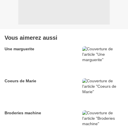
Vous aimerez aussi
Une marguerite
Coeurs de Marie
Broderies machine