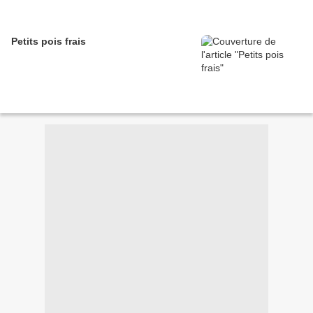
Petits pois frais