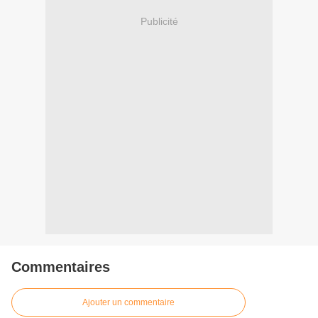
Publicité
Commentaires
Ajouter un commentaire