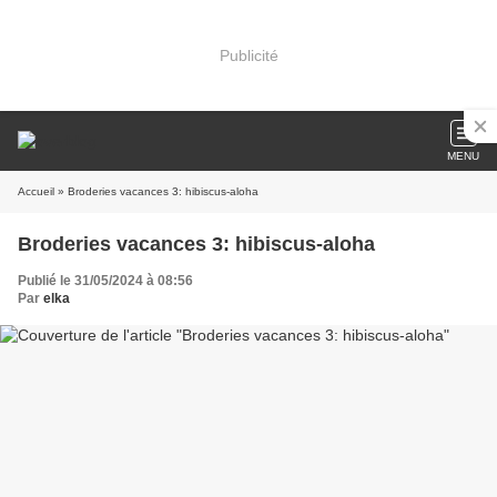
Publicité
MENU
Accueil
» Broderies vacances 3: hibiscus-aloha
Broderies vacances 3: hibiscus-aloha
Publié le 31/05/2024 à 08:56
Par
elka