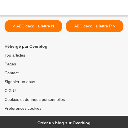
< ABC déco, la lettre N
ABC déco, la lettre P >
Hébergé par Overblog
Top articles
Pages
Contact
Signaler un abus
C.G.U.
Cookies et données personnelles
Préférences cookies
Créer un blog sur Overblog