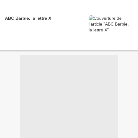
ABC Barbie, la lettre X