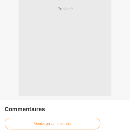
Publicité
Commentaires
Ajouter un commentaire