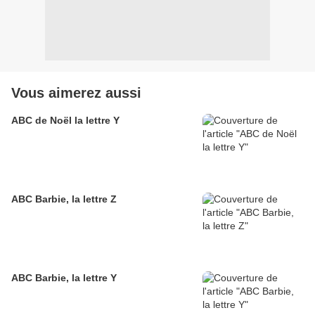
Vous aimerez aussi
ABC de Noël la lettre Y
ABC Barbie, la lettre Z
ABC Barbie, la lettre Y