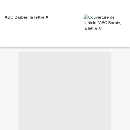
ABC Barbie, la lettre X