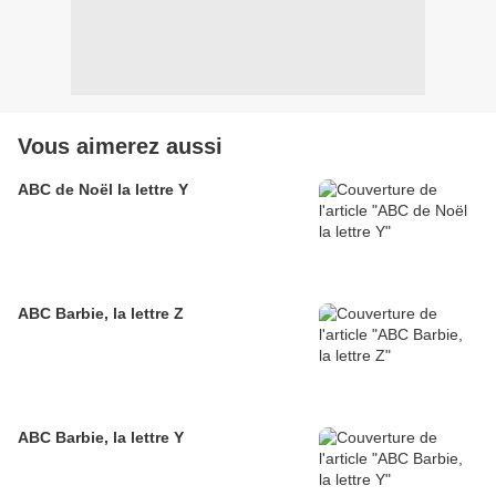
Vous aimerez aussi
ABC de Noël la lettre Y
ABC Barbie, la lettre Z
ABC Barbie, la lettre Y