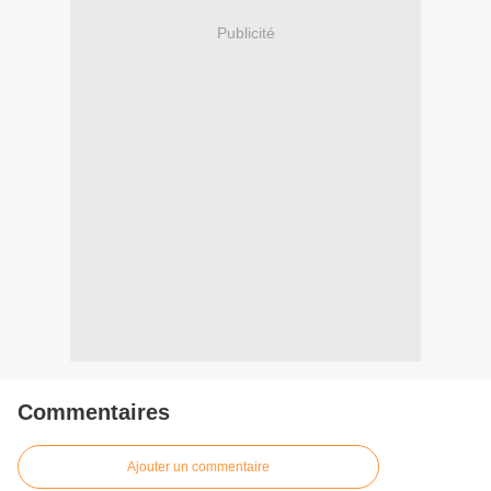
Publicité
Commentaires
Ajouter un commentaire