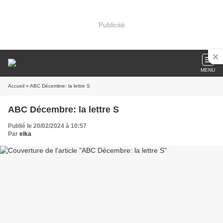
Publicité
MENU
Accueil
» ABC Décembre: la lettre S
ABC Décembre: la lettre S
Publié le 20/02/2024 à 10:57
Par
elka