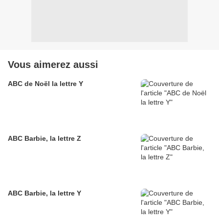
Vous aimerez aussi
ABC de Noël la lettre Y
ABC Barbie, la lettre Z
ABC Barbie, la lettre Y