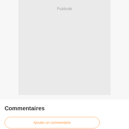
Publicité
Commentaires
Ajouter un commentaire