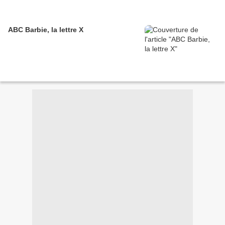
ABC Barbie, la lettre X