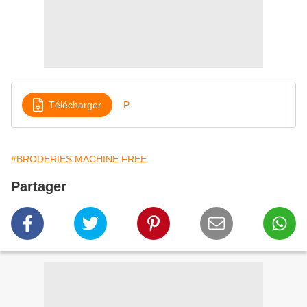
Télécharger
P
#BRODERIES MACHINE FREE
Partager