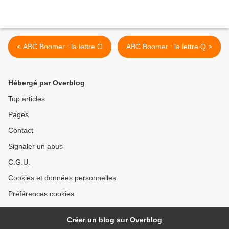
< ABC Boomer : la lettre O
ABC Boomer : la lettre Q >
Hébergé par Overblog
Top articles
Pages
Contact
Signaler un abus
C.G.U.
Cookies et données personnelles
Préférences cookies
Créer un blog sur Overblog