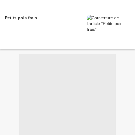
Petits pois frais