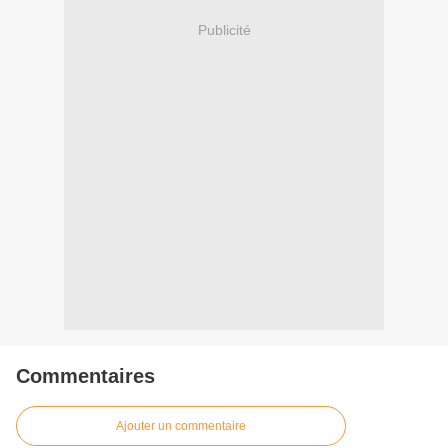
Publicité
Commentaires
Ajouter un commentaire