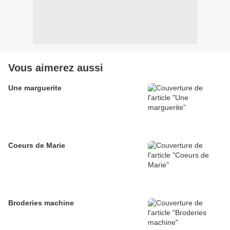
Vous aimerez aussi
Une marguerite
Coeurs de Marie
Broderies machine