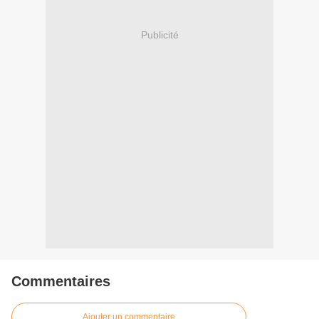
Publicité
Commentaires
Ajouter un commentaire