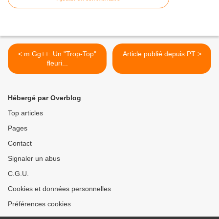
< m Gg++: Un "Trop-Top"
Article publié depuis PT >
fleuri...
Hébergé par Overblog
Top articles
Pages
Contact
Signaler un abus
C.G.U.
Cookies et données personnelles
Préférences cookies