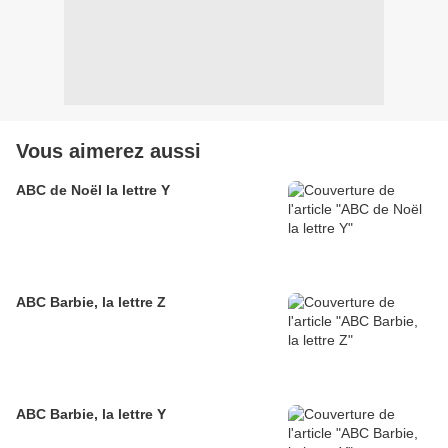
Vous aimerez aussi
ABC de Noël la lettre Y
ABC Barbie, la lettre Z
ABC Barbie, la lettre Y