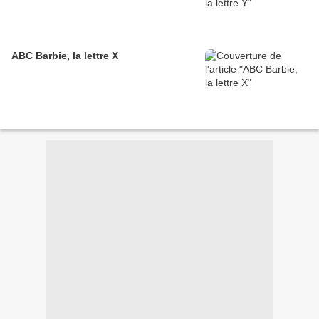
ABC Barbie, la lettre X