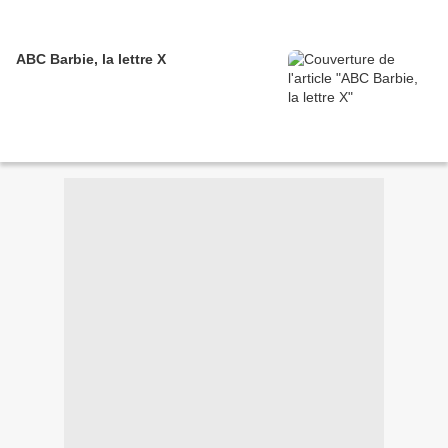
ABC Barbie, la lettre X