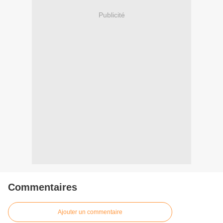
Publicité
Commentaires
Ajouter un commentaire