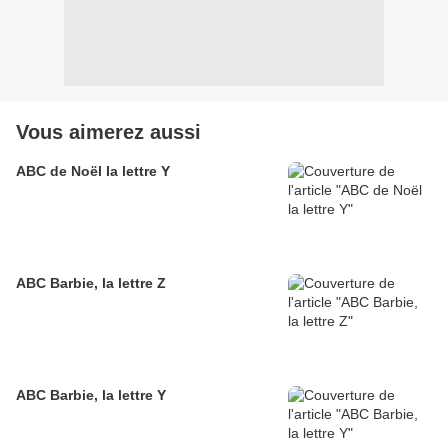
Vous aimerez aussi
ABC de Noël la lettre Y
ABC Barbie, la lettre Z
ABC Barbie, la lettre Y