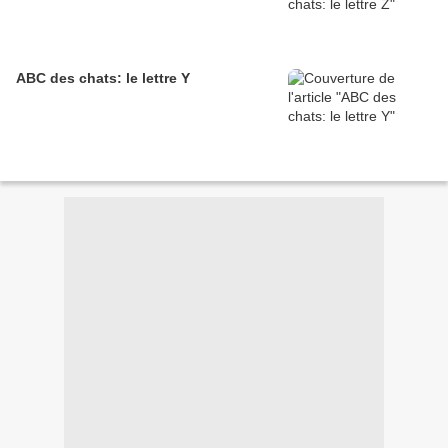
ABC des chats: le lettre Y