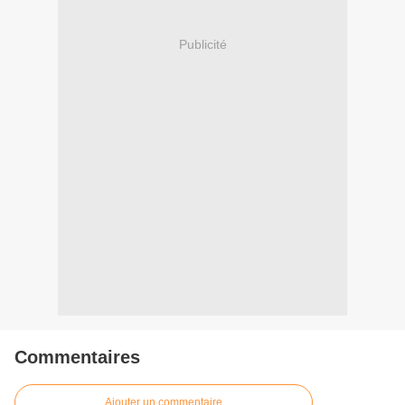
Publicité
Commentaires
Ajouter un commentaire