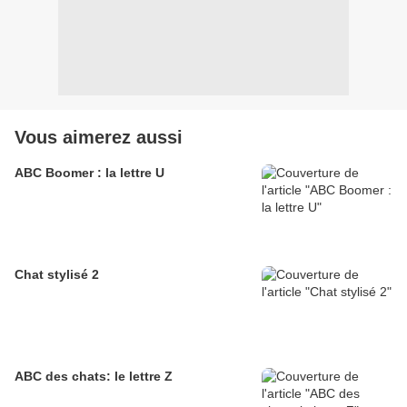
Vous aimerez aussi
ABC Boomer : la lettre U
Chat stylisé 2
ABC des chats: le lettre Z