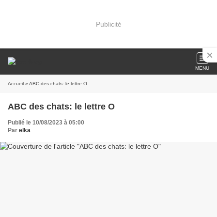
Publicité
MENU
Accueil
» ABC des chats: le lettre O
ABC des chats: le lettre O
Publié le 10/08/2023 à 05:00
Par
elka