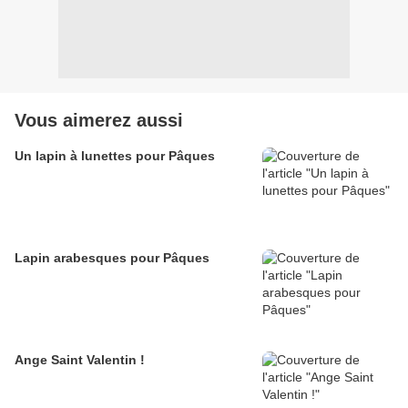
Vous aimerez aussi
Un lapin à lunettes pour Pâques
Lapin arabesques pour Pâques
Ange Saint Valentin !