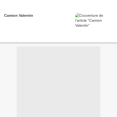
Camion Valentin