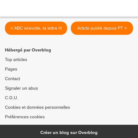
< ABC virevolte, la lettre H
Article publié depuis PT >
Hébergé par Overblog
Top articles
Pages
Contact
Signaler un abus
C.G.U.
Cookies et données personnelles
Préférences cookies
Créer un blog sur Overblog