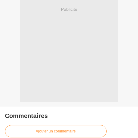
Publicité
Commentaires
Ajouter un commentaire