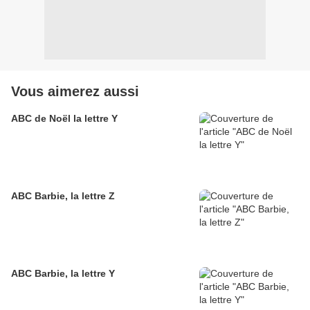
Vous aimerez aussi
ABC de Noël la lettre Y
ABC Barbie, la lettre Z
ABC Barbie, la lettre Y