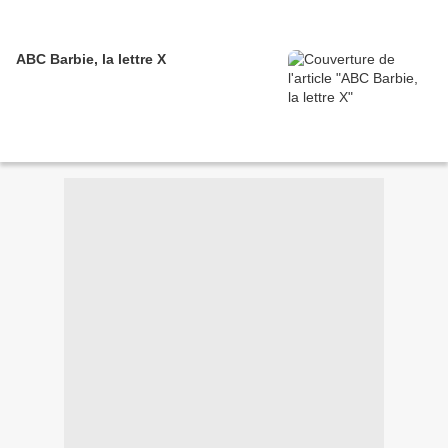
ABC Barbie, la lettre X