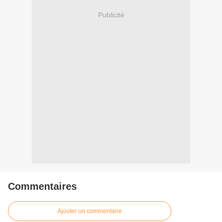
Publicité
Commentaires
Ajouter un commentaire