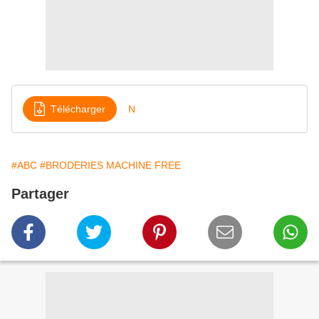
Télécharger
N
#ABC
#BRODERIES MACHINE FREE
Partager