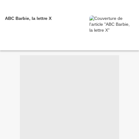
ABC Barbie, la lettre X