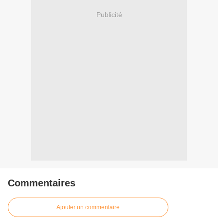
Publicité
Commentaires
Ajouter un commentaire