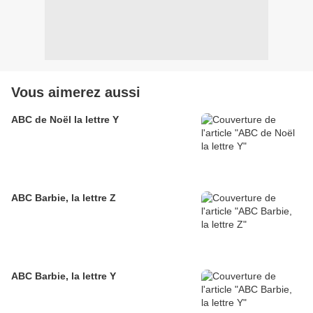
Vous aimerez aussi
ABC de Noël la lettre Y
ABC Barbie, la lettre Z
ABC Barbie, la lettre Y