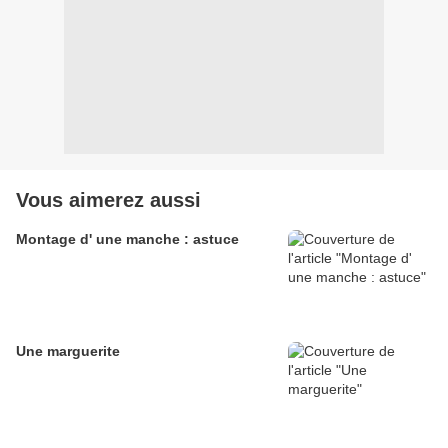
Vous aimerez aussi
Montage d' une manche : astuce
Une marguerite