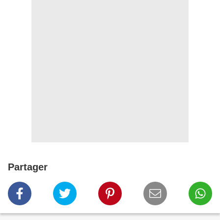
Partager