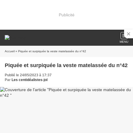
Publicité
MENU
Accueil
» Piquée et surpiquée la veste matelassée du n°42
Piquée et surpiquée la veste matelassée du n°42
Publié le 24/05/2023 à 17:37
Par
Les centidéalistes-jol