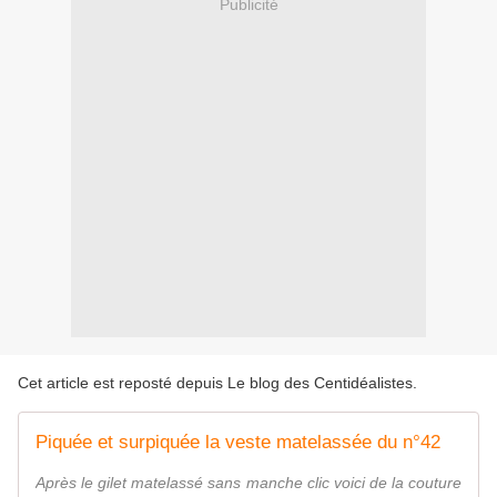
Publicité
Cet article est reposté depuis
Le blog des Centidéalistes
.
Piquée et surpiquée la veste matelassée du n°42
Après le gilet matelassé sans manche clic voici de la couture