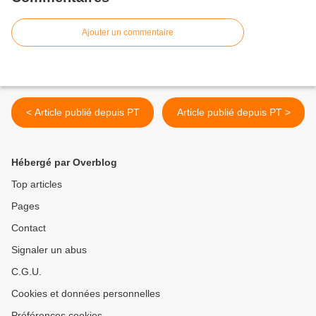
Ajouter un commentaire
< Article publié depuis PT
Article publié depuis PT >
Hébergé par Overblog
Top articles
Pages
Contact
Signaler un abus
C.G.U.
Cookies et données personnelles
Préférences cookies