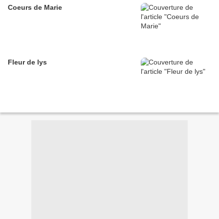
Coeurs de Marie
Fleur de lys