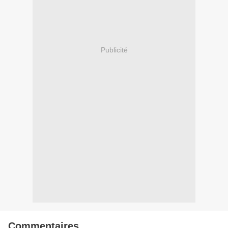
Publicité
Commentaires