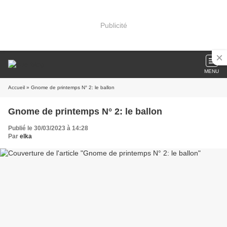
Publicité
MENU
Accueil
» Gnome de printemps N° 2: le ballon
Gnome de printemps N° 2: le ballon
Publié le 30/03/2023 à 14:28
Par
elka