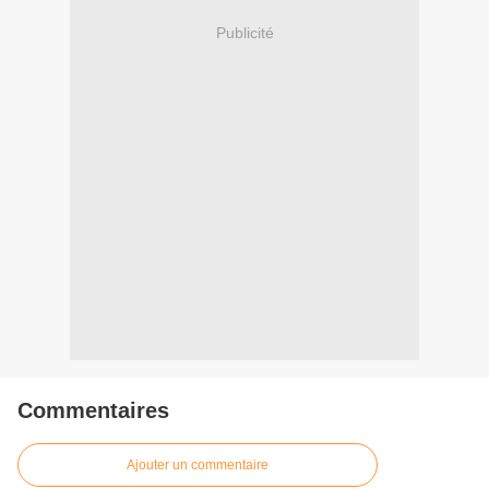
Publicité
Commentaires
Ajouter un commentaire