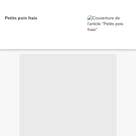
Petits pois frais