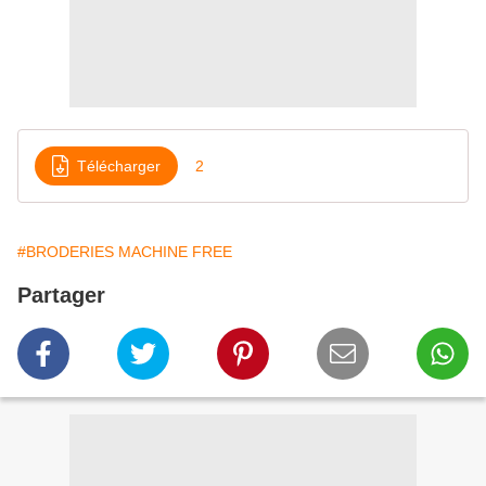
Télécharger
2
#BRODERIES MACHINE FREE
Partager