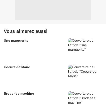
Vous aimerez aussi
Une marguerite
Coeurs de Marie
Broderies machine