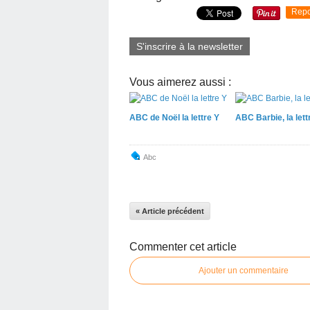
Repo
S'inscrire à la newsletter
Vous aimerez aussi :
ABC de Noël la lettre Y
ABC Barbie, la lett
Abc
« Article précédent
Commenter cet article
Ajouter un commentaire