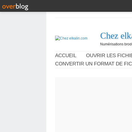
Chez elk
Numérisations broder
ACCUEIL
OUVRIR LES FICHIE
CONVERTIR UN FORMAT DE FIC