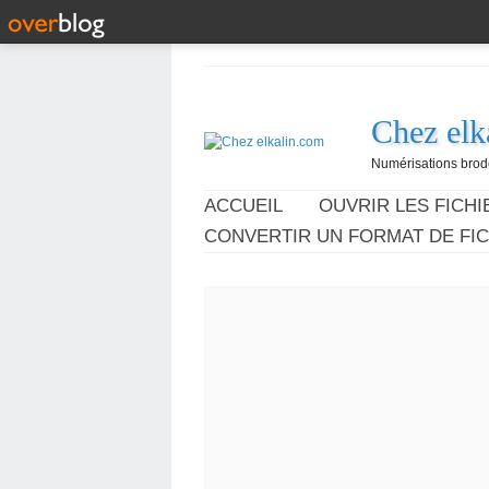
Chez elk
Numérisations broder
ACCUEIL
OUVRIR LES FICHIE
CONVERTIR UN FORMAT DE FIC