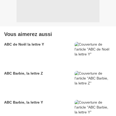
Vous aimerez aussi
ABC de Noël la lettre Y
ABC Barbie, la lettre Z
ABC Barbie, la lettre Y