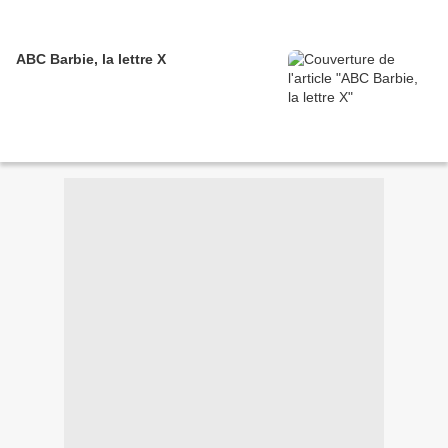
ABC Barbie, la lettre X