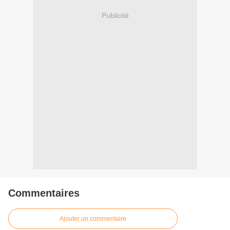
Publicité
Commentaires
Ajouter un commentaire