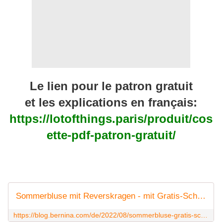
Le lien pour le patron gratuit
et les explications en français:
https://lotofthings.paris/produit/cos
ette-pdf-patron-gratuit/
Sommerbluse mit Reverskragen - mit Gratis-Schnittmuster
https://blog.bernina.com/de/2022/08/sommerbluse-gratis-schnittmuster/