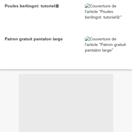
Poules berlingot: tutoriel🌼
Patron gratuit pantalon large