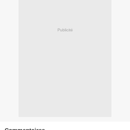
Publicité