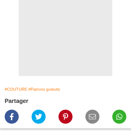
#COUTURE
#Patrons gratuits
Partager