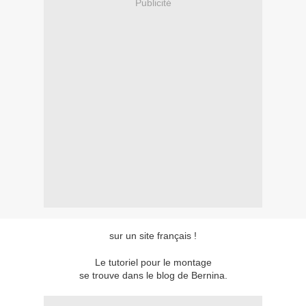
Publicité
sur un site français !
Le tutoriel pour le montage
se trouve dans le blog de Bernina.