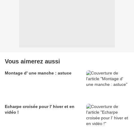
Vous aimerez aussi
Montage d' une manche : astuce
Echarpe croisée pour l' hiver et en
vidéo !