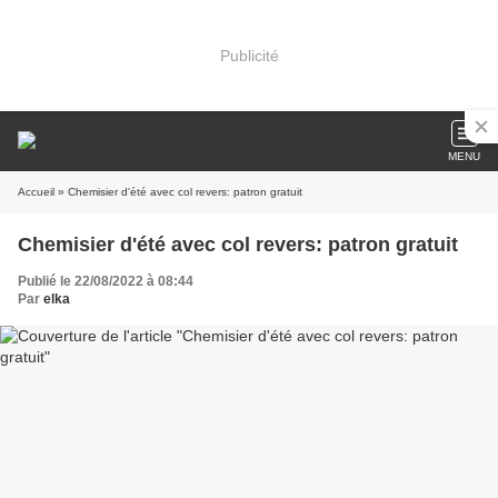
Publicité
MENU
Accueil
» Chemisier d'été avec col revers: patron gratuit
Chemisier d'été avec col revers: patron gratuit
Publié le 22/08/2022 à 08:44
Par
elka