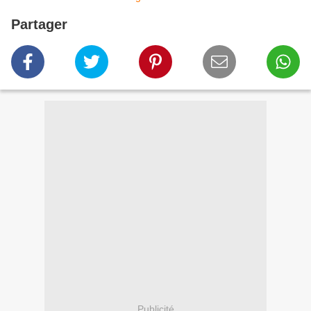
Partager
Publicité