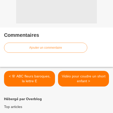
Commentaires
Ajouter un commentaire
< 🌸 ABC fleurs baroques,
Vidéo pour coudre un short
la lettre E
enfant >
Hébergé par Overblog
Top articles