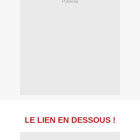
Publicité
LE LIEN EN DESSOUS !