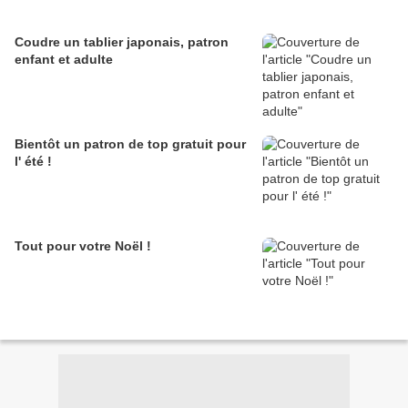
Coudre un tablier japonais, patron
enfant et adulte
Bientôt un patron de top gratuit pour
l' été !
Tout pour votre Noël !