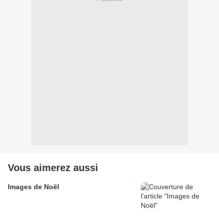
Vous aimerez aussi
Images de Noël