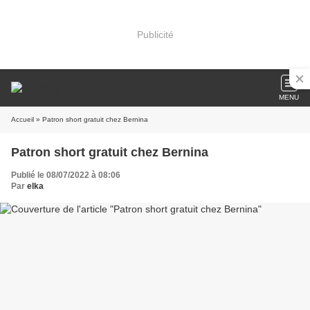
Publicité
MENU
Accueil
» Patron short gratuit chez Bernina
Patron short gratuit chez Bernina
Publié le 08/07/2022 à 08:06
Par
elka