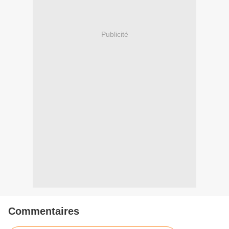
Publicité
Commentaires