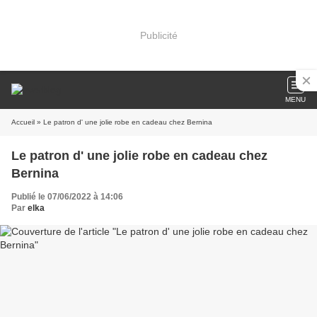
Publicité
MENU
Accueil
» Le patron d' une jolie robe en cadeau chez Bernina
Le patron d' une jolie robe en cadeau chez
Bernina
Publié le 07/06/2022 à 14:06
Par
elka