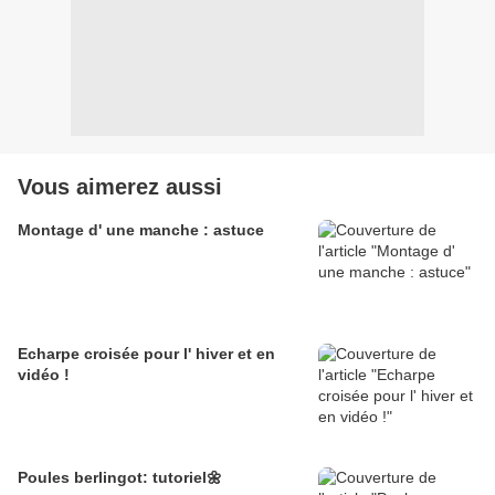
Vous aimerez aussi
Montage d' une manche : astuce
Echarpe croisée pour l' hiver et en
vidéo !
Poules berlingot: tutoriel🌼