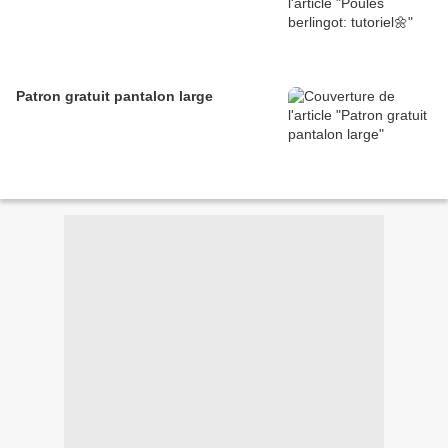
Patron gratuit pantalon large