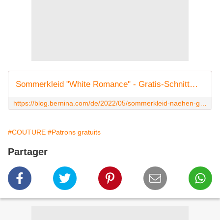
Sommerkleid "White Romance" - Gratis-Schnittmuster und Nähanleitung
https://blog.bernina.com/de/2022/05/sommerkleid-naehen-gratis-schnittmuster-naehanleitung-2/
#COUTURE
#Patrons gratuits
Partager