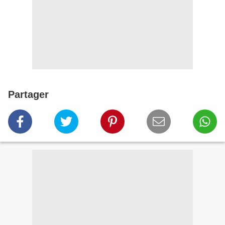
Partager