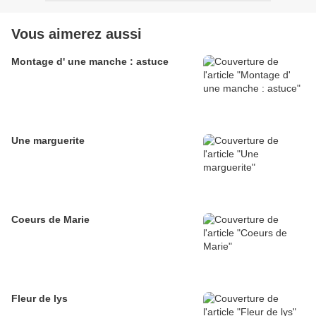
Vous aimerez aussi
Montage d' une manche : astuce
Une marguerite
Coeurs de Marie
Fleur de lys