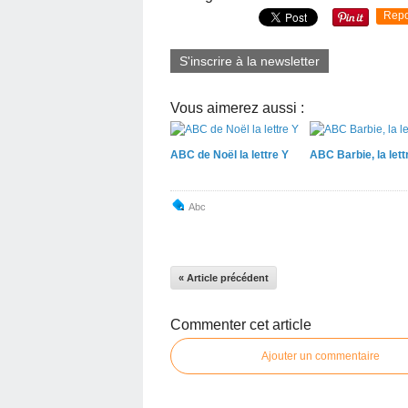
Repo
S'inscrire à la newsletter
Vous aimerez aussi :
ABC de Noël la lettre Y
ABC Barbie, la lett
Abc
« Article précédent
Commenter cet article
Ajouter un commentaire