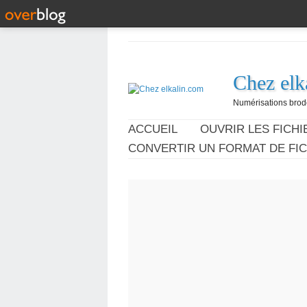
Chez elk
Numérisations broder
ACCUEIL
OUVRIR LES FICHIE
CONVERTIR UN FORMAT DE FIC