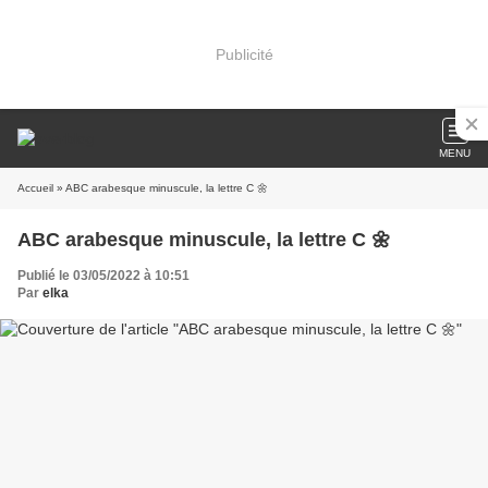
Publicité
MENU
Accueil
» ABC arabesque minuscule, la lettre C 🌼
ABC arabesque minuscule, la lettre C 🌼
Publié le 03/05/2022 à 10:51
Par
elka