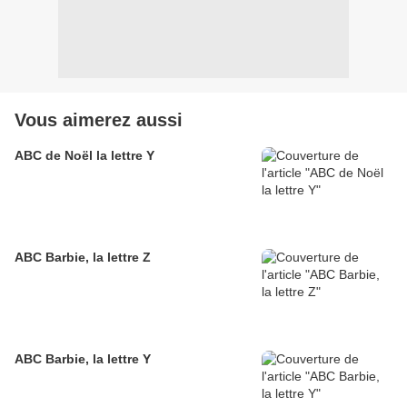
Vous aimerez aussi
ABC de Noël la lettre Y
ABC Barbie, la lettre Z
ABC Barbie, la lettre Y