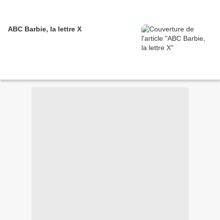
ABC Barbie, la lettre X