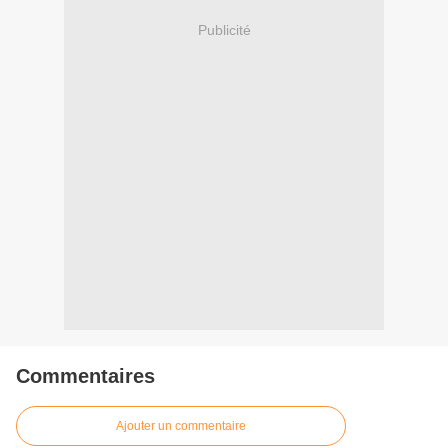
Publicité
Commentaires
Ajouter un commentaire