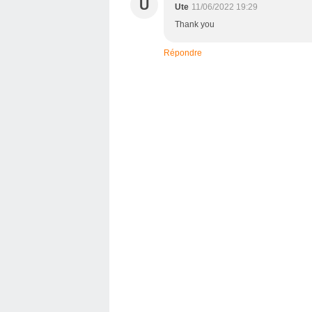
U
Ute
11/06/2022 19:29
Thank you
Répondre