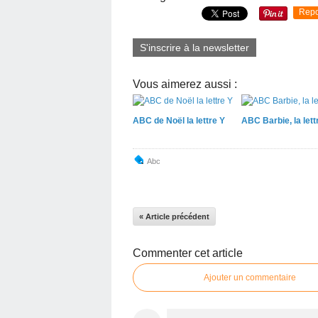
Repo
S'inscrire à la newsletter
Vous aimerez aussi :
ABC de Noël la lettre Y
ABC Barbie, la lett
Abc
« Article précédent
Commenter cet article
Ajouter un commentaire