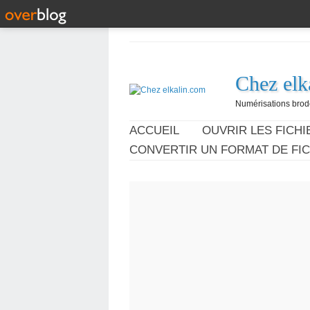
Chez elk
Numérisations broder
ACCUEIL
OUVRIR LES FICHIE
CONVERTIR UN FORMAT DE FIC