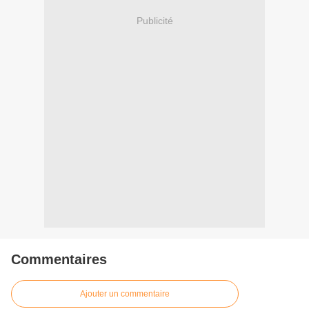
Publicité
Commentaires
Ajouter un commentaire