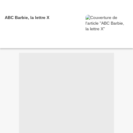
ABC Barbie, la lettre X