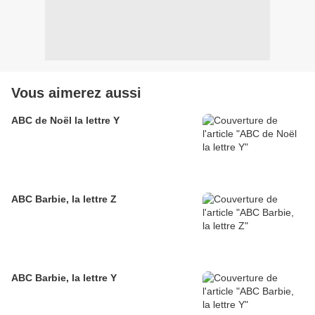
Vous aimerez aussi
ABC de Noël la lettre Y
ABC Barbie, la lettre Z
ABC Barbie, la lettre Y