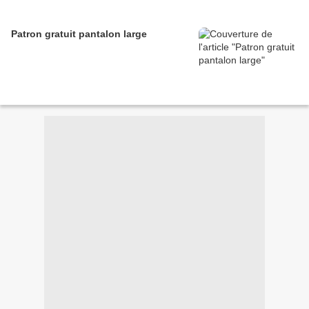
Patron gratuit pantalon large