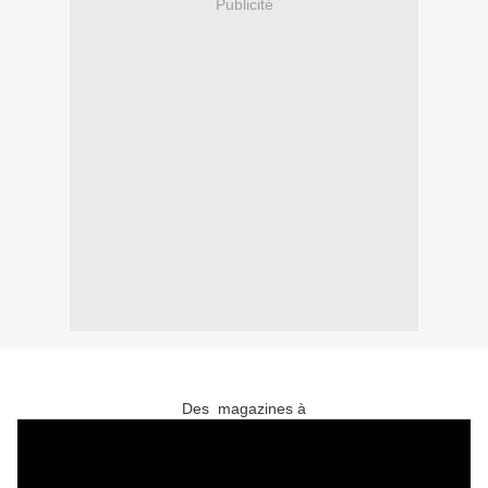
Publicité
Des magazines à