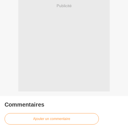
Publicité
Commentaires
Ajouter un commentaire