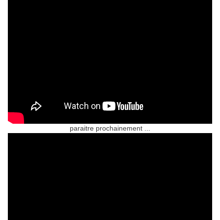
paraitre prochainement ...