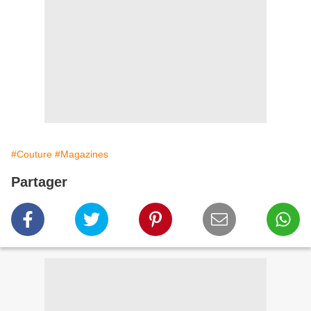
#Couture
#Magazines
Partager