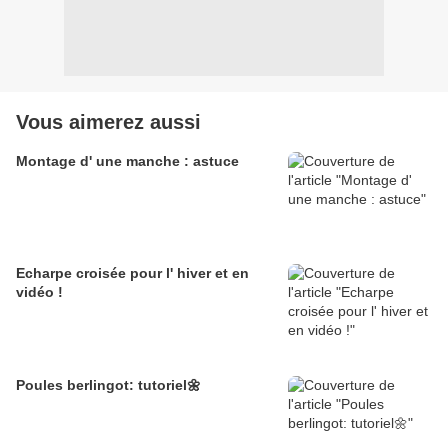
Vous aimerez aussi
Montage d' une manche : astuce
Echarpe croisée pour l' hiver et en
vidéo !
Poules berlingot: tutoriel🌼