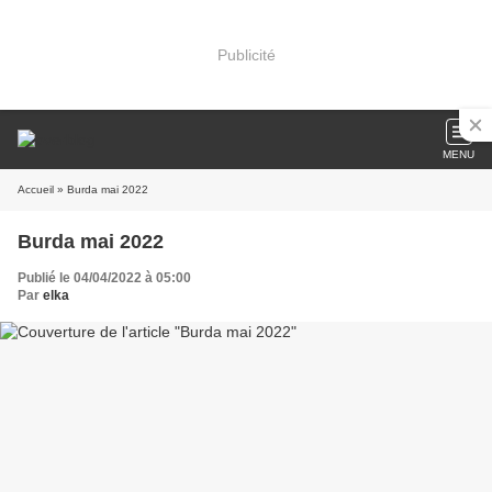
Publicité
MENU
Accueil
» Burda mai 2022
Burda mai 2022
Publié le 04/04/2022 à 05:00
Par
elka