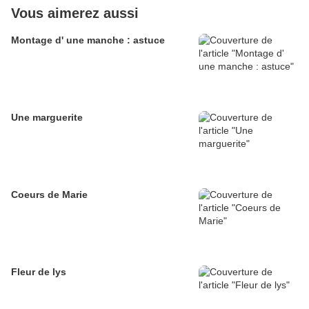
Vous aimerez aussi
Montage d' une manche : astuce
Une marguerite
Coeurs de Marie
Fleur de lys