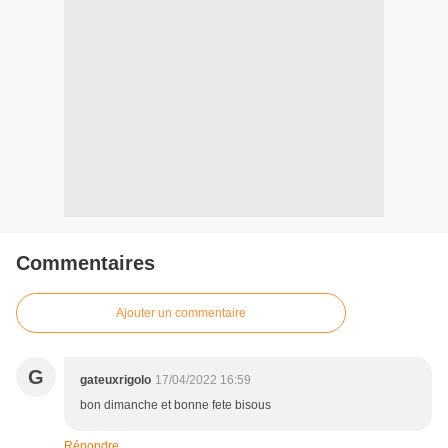
Commentaires
Ajouter un commentaire
G
gateuxrigolo
17/04/2022 16:59
bon dimanche et bonne fete bisous
Répondre