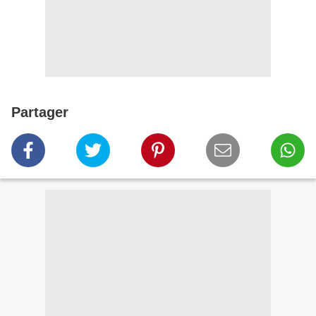
Partager