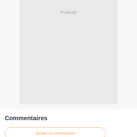
Publicité
Commentaires
Ajouter un commentaire