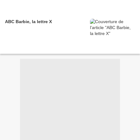
ABC Barbie, la lettre X