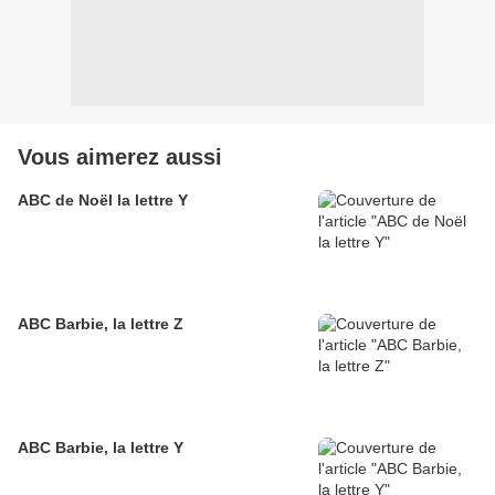
Vous aimerez aussi
ABC de Noël la lettre Y
ABC Barbie, la lettre Z
ABC Barbie, la lettre Y