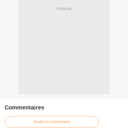
Publicité
Commentaires
Ajouter un commentaire