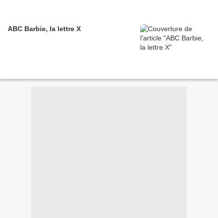
ABC Barbie, la lettre X