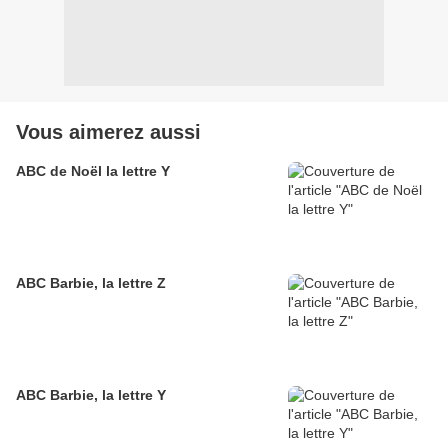
Vous aimerez aussi
ABC de Noël la lettre Y
ABC Barbie, la lettre Z
ABC Barbie, la lettre Y